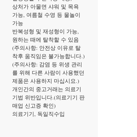
상처가 아물면 샤워 및 목욕
가능, 여름철 수영 등 물놀이
가능
반복성형 및 재성형이 가능,
원하는 때에 탈착할 수 있음
(주의사항: 안전상 이유로 탈
착후 움직임은 불가능합니다.)
(주의사항: 감염 등 위생 관리
를 위해 다른 사람이 사용했던
제품은 사용하지 마십시요.)
개인간의 중고거래는 의료기
기법 위반입니다.(의료기기 판
매업 신고증 확인)
의료기기, 독일직수입