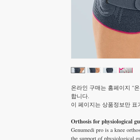
온라인 구매는 홈페이지 "온
합니다.
이 페이지는 상품정보만 표
Orthosis for physiological gu
Genumedi pro is a knee orthosis
the support of physiological g