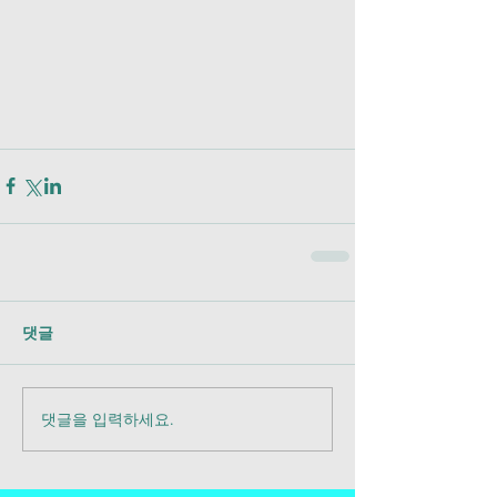
댓글
댓글을 입력하세요.